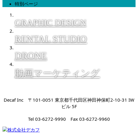
特別ページ
GRAPHIC DESIGN
RENTAL STUDIO
DRONE
動画マーケティング
Decaf Inc 〒101-0051 東京都千代田区神田神保町2-10-31 IW
ビル 5F
Tel 03-6272-9990 Fax 03-6272-9960