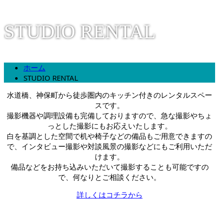
STUDIO RENTAL
ホーム
STUDIO RENTAL
水道橋、神保町から徒歩圏内のキッチン付きのレンタルスペー
スです。
撮影機器や調理設備も完備しておりますので、急な撮影やちょ
っとした撮影にもお応えいたします。
白を基調とした空間で机や椅子などの備品もご用意できますの
で、インタビュー撮影や対談風景の撮影などにもご利用いただ
けます。
備品などをお持ち込みいただいて撮影することも可能ですの
で、何なりとご相談ください。
詳しくはコチラから