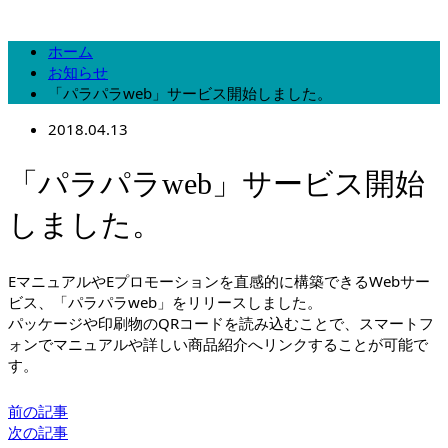
ホーム
お知らせ
「パラパラweb」サービス開始しました。
2018.04.13
「パラパラweb」サービス開始
しました。
EマニュアルやEプロモーションを直感的に構築できるWebサー
ビス、「パラパラweb」をリリースしました。
パッケージや印刷物のQRコードを読み込むことで、スマートフ
ォンでマニュアルや詳しい商品紹介へリンクすることが可能で
す。
前の記事
次の記事